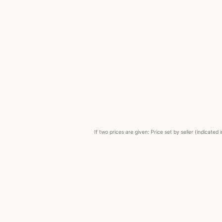
If two prices are given: Price set by seller (indicat