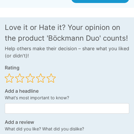
Love it or Hate it? Your opinion on
the product 'Böckmann Duo' counts!
Help others make their decision – share what you liked
(or didn't)!
Rating
Add a headline
What's most important to know?
Add a review
What did you like? What did you dislike?